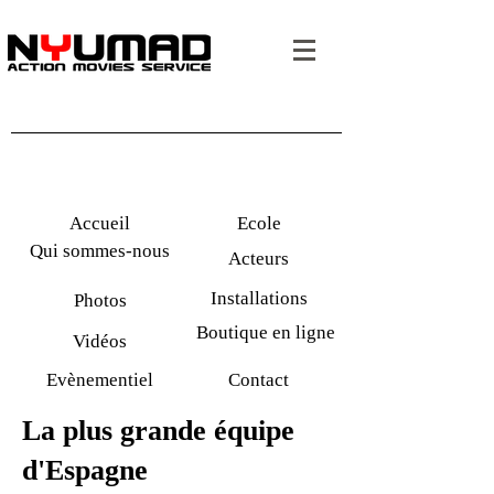
Accueil
Ecole
Qui sommes-nous
Acteurs
Installations
Photos
Boutique en ligne
Vidéos
Evènementiel
Contact
La plus grande équipe
d'Espagne