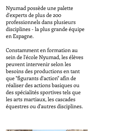
Nyumad possède une palette
d'experts de plus de 200
professionnels dans plusieurs
disciplines - la plus grande équipe
en Espagne.
Constamment en formation au
sein de l'école Nyumad, les élèves
peuvent intervenir selon les
besoins des productions en tant
que "figurants d'action" afin de
réaliser des actions basiques ou
des spécialités sportives tels que
les arts martiaux, les cascades
équestres ou d'autres disciplines.