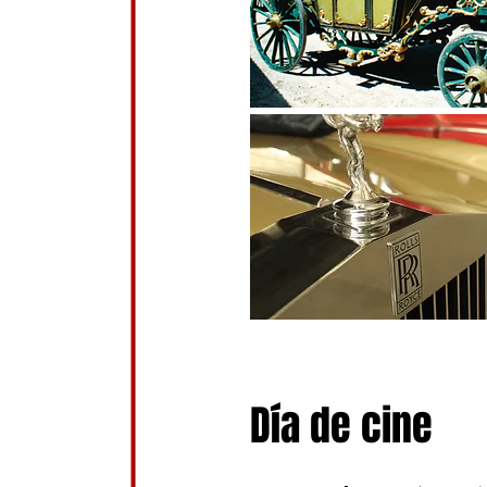
Día de cine