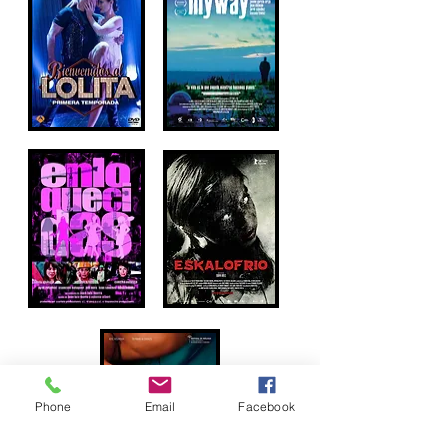
Phone
Email
Facebook