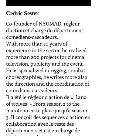
Cedric Sester
Co-founder of NYUMAD, régleur
d'action et chargé du département
comediens-cascadeurs.
With more than 10 years of
experience in the sector, he realized
more than 200 projects for cinema,
television, publicity and the event.
He is specialized in rigging, combat
choreographies, he writes more also
the direction and the coordination of
comedians-cascadeurs.
Il a été le régleur d'action de «
Land
of wolves
» From season 2 to the
maintenu cette place jusqu'à season
3. Il conçoit des sequences d'action en
collaboration avec le reste des
départements et est en charge de