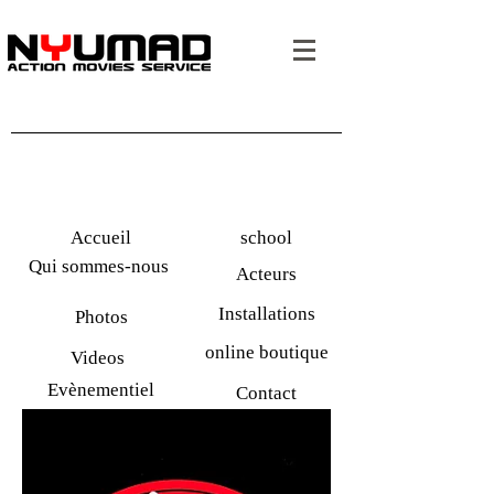
Accueil
school
Qui sommes-nous
Acteurs
Installations
Photos
online boutique
Videos
Evènementiel
Contact