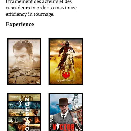
l'trainement des acteurs et des
cascadeurs in order to maximize
efficiency in tournage.
Experience