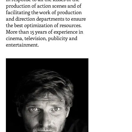
production of action scenes and of
facilitating the work of production
and direction departments to ensure
the best optimization of resources.
More than 15 years of experience in
cinema, television, publicity and
entertainment.