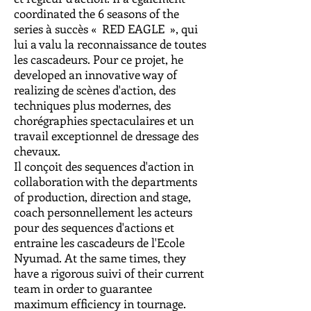
coordinated the 6 seasons of the
series à succès «
RED EAGLE
», qui
lui a valu la reconnaissance de toutes
les cascadeurs. Pour ce projet, he
developed an innovative way of
realizing de scènes d'action, des
techniques plus modernes, des
chorégraphies spectaculaires et un
travail exceptionnel de dressage des
chevaux.
Il conçoit des sequences d'action in
collaboration with the departments
of production, direction and stage,
coach personnellement les acteurs
pour des sequences d'actions et
entraine les cascadeurs de l'Ecole
Nyumad. At the same times, they
have a rigorous suivi of their current
team in order to guarantee
maximum efficiency in tournage.