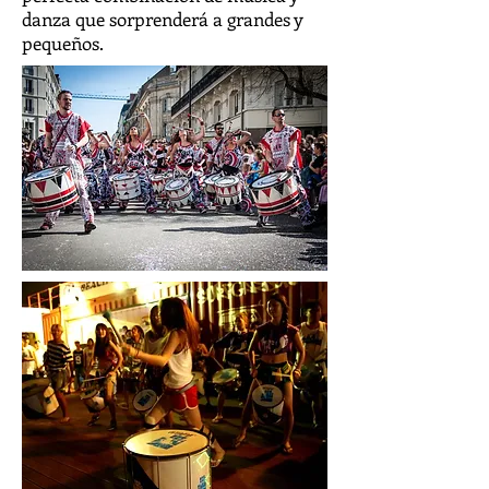
danza que sorprenderá a grandes y
pequeños.