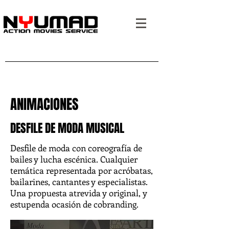
ANIMACIONES
DESFILE DE MODA MUSICAL
Desfile de moda con coreografía de
bailes y lucha escénica. Cualquier
temática representada por acróbatas,
bailarines, cantantes y especialistas.
Una propuesta atrevida y original, y
estupenda ocasión de cobranding.