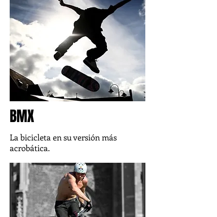
BMX
La bicicleta en su versión más
acrobática.