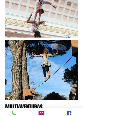
MULTIAVENTURAS