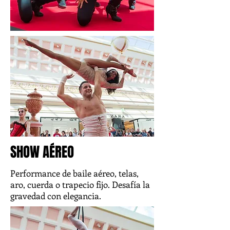
SHOW AÉREO
Performance de baile aéreo, telas,
aro, cuerda o trapecio fijo. Desafía la
gravedad con elegancia.