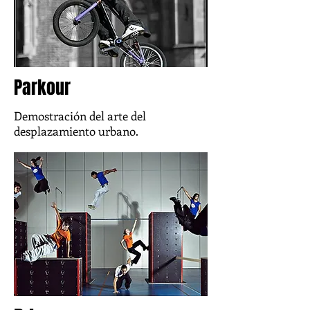
Parkour
Demostración del arte del
desplazamiento urbano.