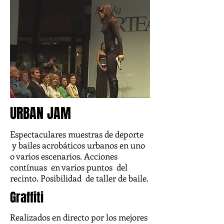
URBAN JAM
Espectaculares muestras de deporte
y bailes acrobáticos urbanos en uno
o varios escenarios. Acciones
contínuas en varios puntos del
recinto. Posibilidad de taller de baile.
Graffiti
Realizados en directo por los mejores