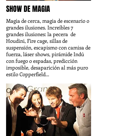
SHOW DE MAGIA
Magia de cerca, magia de escenario o
grandes ilusiones. Increíbles 7
grandes ilusiones: la pecera de
Houdini, Fire cage, sillas de
suspensión, escapismo con camisa de
fuerza, láser shows, pirámide Indú
con fuego o espadas, predicción
imposible, desaparición al más puro
estilo Copperfield...