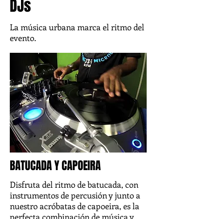
DJs
La música urbana marca el ritmo del
evento.
BATUCADA Y CAPOEIRA
Disfruta del ritmo de batucada, con
instrumentos de percusión y junto a
nuestro acróbatas de capoeira, es la
perfecta combinación de música y