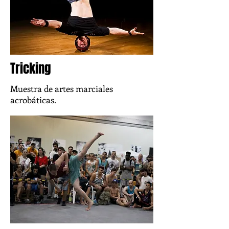
Tricking
Muestra de artes marciales
acrobáticas.