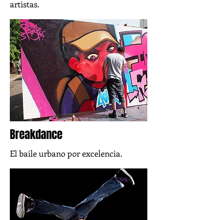
artistas.
Breakdance
El baile urbano por excelencia.