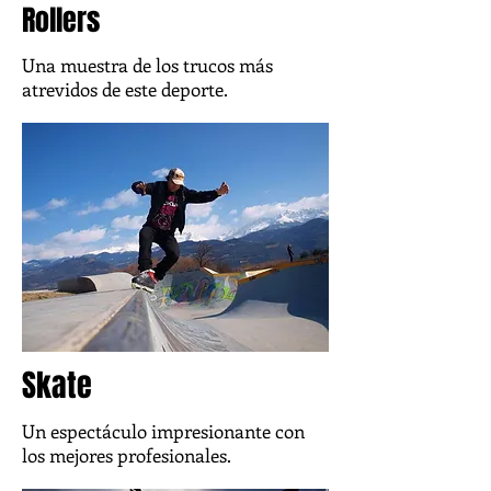
Rollers
Una muestra de los trucos más
atrevidos de este deporte.
Skate
Un espectáculo impresionante con
los mejores profesionales.