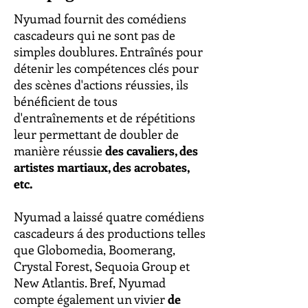
Nyumad fournit des comédiens
cascadeurs qui ne sont pas de
simples doublures. Entraînés pour
détenir les compétences clés pour
des scènes d'actions réussies, ils
bénéficient de tous
d'entraînements et de répétitions
leur permettant de doubler de
manière réussie
des cavaliers, des
artistes martiaux, des acrobates,
etc.
Nyumad a laissé quatre comédiens
cascadeurs á des productions telles
que Globomedia, Boomerang,
Crystal Forest, Sequoia Group et
New Atlantis. Bref, Nyumad
compte également un vivier
de