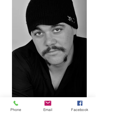
Phone
Email
Facebook