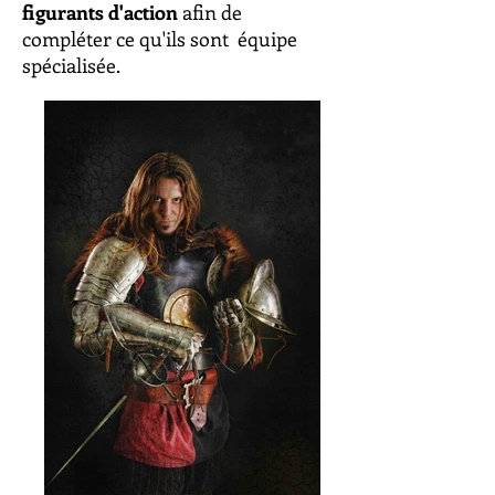
figurants d'action
afin de
compléter ce qu'ils sont
équipe
spécialisée.