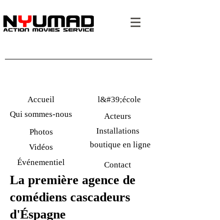
Accueil
l&#39;école
Qui sommes-nous
Acteurs
Installations
Photos
boutique en ligne
Vidéos
Événementiel
Contact
La première agence de
comédiens cascadeurs
d'Éspagne