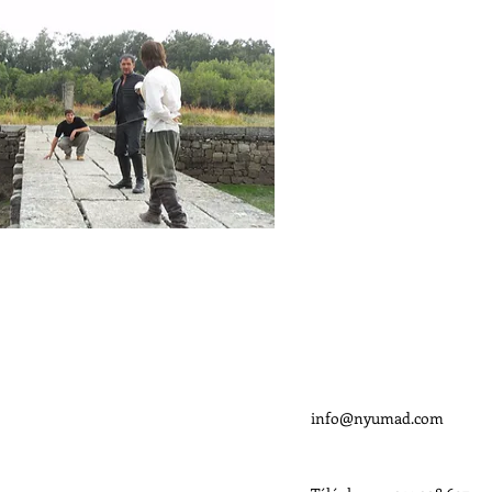
CONTACTO
info@nyumad.com